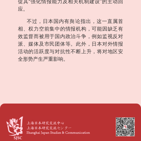
促其
“
强化情报能力及相关机制建设
”
的主动回
应。
不过，日本国内有舆论指出，这一直属首
相、权力空前集中的情报机构，可能因缺乏有
效监督而被用于国内政治斗争，例如监视反对
派、媒体及市民团体等。此外，日本对外情报
活动的活跃度与对抗性不断上升，将对地区安
全形势产生严重影响。