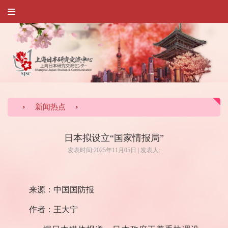
新闻热点
日本拟设立“国家情报局”
发表时间:2025年11月05日 | 发表人:
来源：中国国防报
作者：王大宁