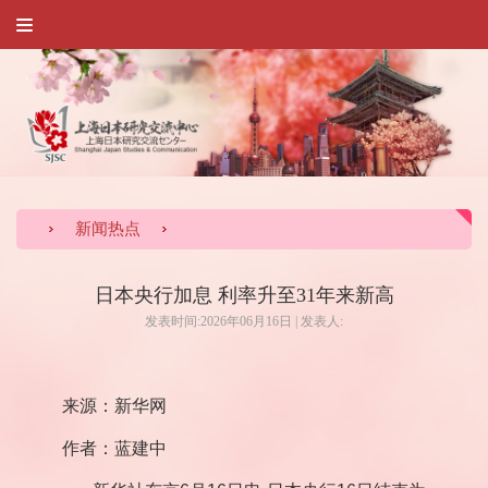
新闻热点
日本央行加息 利率升至31年来新高
发表时间:2026年06月16日 | 发表人:
来源：新华网
作者：蓝建中